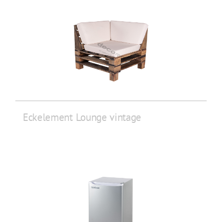
Eckelement Lounge vintage