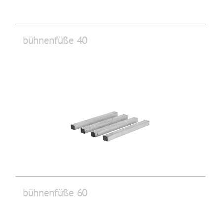
bühnenfüße 40
bühnenfüße 60