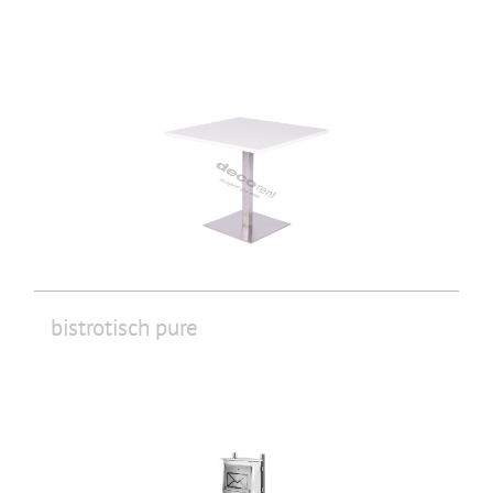
bistrotisch pure