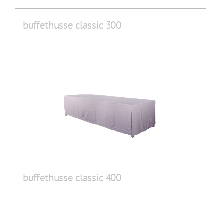
buffethusse classic 300
buffethusse classic 400