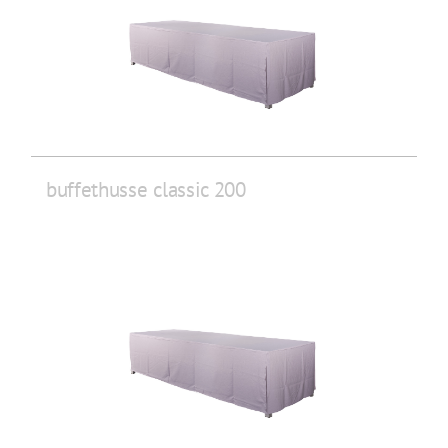
buffethusse classic 200