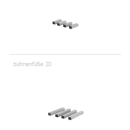
bühnenfüße 20