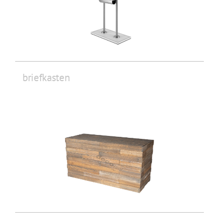
briefkasten