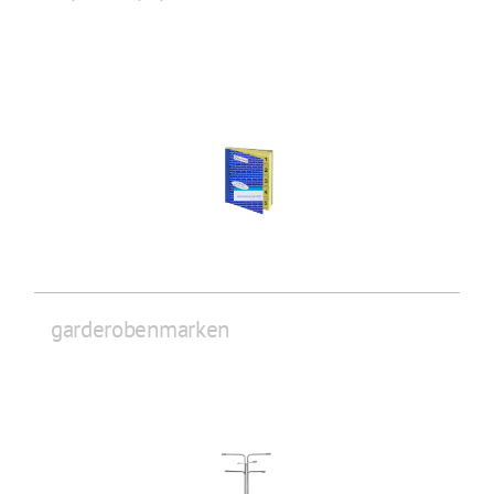
garderobenmarken