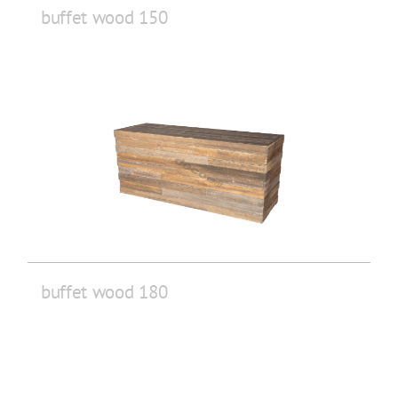
buffet wood 150
buffet wood 180