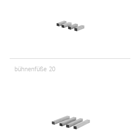
bühnenfüße 20