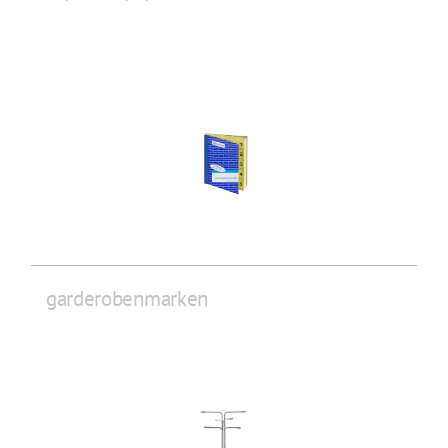
garderobenmarken