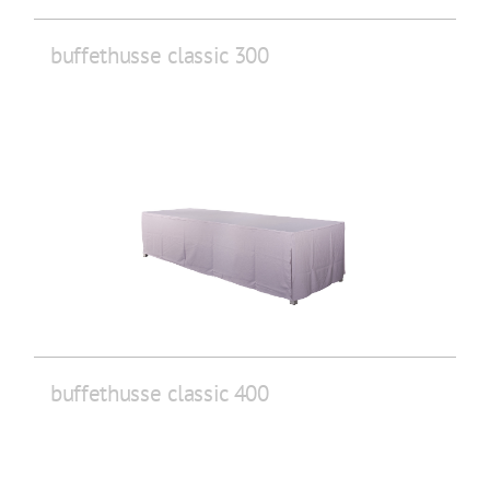
buffethusse classic 300
buffethusse classic 400