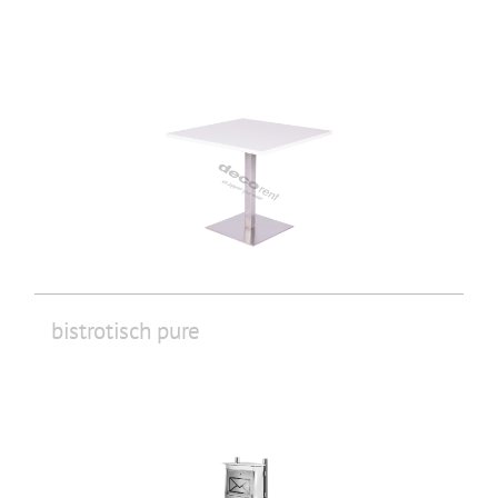
bistrotisch pure