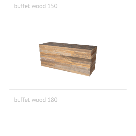
buffet wood 150
buffet wood 180