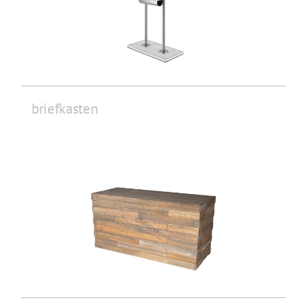
briefkasten