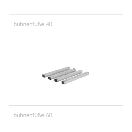
bühnenfüße 40
bühnenfüße 60