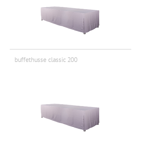
buffethusse classic 200