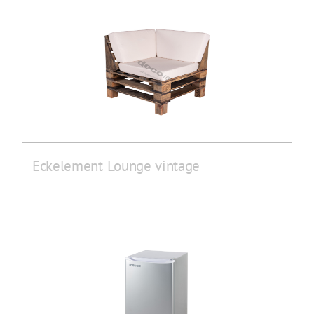
Eckelement Lounge vintage